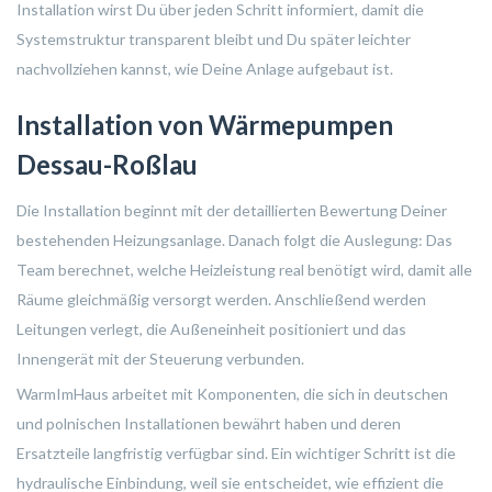
Installation wirst Du über jeden Schritt informiert, damit die
Systemstruktur transparent bleibt und Du später leichter
nachvollziehen kannst, wie Deine Anlage aufgebaut ist.
Installation von Wärmepumpen
Dessau-Roßlau
Die Installation beginnt mit der detaillierten Bewertung Deiner
bestehenden Heizungsanlage. Danach folgt die Auslegung: Das
Team berechnet, welche Heizleistung real benötigt wird, damit alle
Räume gleichmäßig versorgt werden. Anschließend werden
Leitungen verlegt, die Außeneinheit positioniert und das
Innengerät mit der Steuerung verbunden.
WarmImHaus arbeitet mit Komponenten, die sich in deutschen
und polnischen Installationen bewährt haben und deren
Ersatzteile langfristig verfügbar sind. Ein wichtiger Schritt ist die
hydraulische Einbindung, weil sie entscheidet, wie effizient die