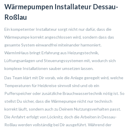
Wärmepumpen Installateur Dessau-
Roßlau
Ein kompetenter Installateur sorgt nicht nur dafür, dass die
Wärmepumpe korrekt angeschlossen wird, sondern dass das
gesamte System einwandfrei miteinander harmoniert.
WarmImHaus bringt Erfahrung aus Heizungstechnik,
Lüftungsanlagen und Steuerungssystemen mit, wodurch sich
komplexe Installationen sauber umsetzen lassen.
Das Team klärt mit Dir vorab, wie die Anlage geregelt wird, welche
Temperaturen für Heizkreise sinnvoll sind und ob ein
Pufferspeicher oder zusätzliche Brauchwassertechnik nötig ist. So
stellst Du sicher, dass die Wärmepumpe nicht nur technisch
korrekt läuft, sondern auch zu Deinem Nutzungsverhalten passt.
Die Anfahrt erfolgt von Löcknitz, doch die Arbeiten in Dessau-
Roßlau werden vollständig bei Dir ausgeführt. Während der