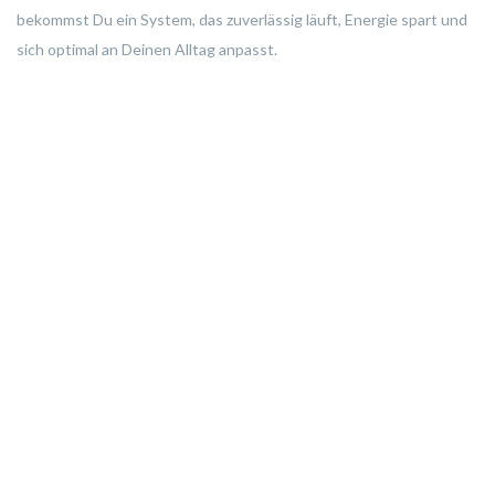
bekommst Du ein System, das zuverlässig läuft, Energie spart und
sich optimal an Deinen Alltag anpasst.